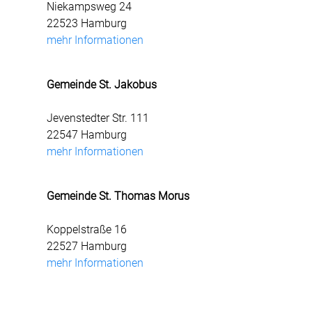
Niekampsweg 24
22523 Hamburg
mehr Informationen
Gemeinde St. Jakobus
Jevenstedter Str. 111
22547 Hamburg
mehr Informationen
Gemeinde St. Thomas Morus
Koppelstraße 16
22527 Hamburg
mehr Informationen