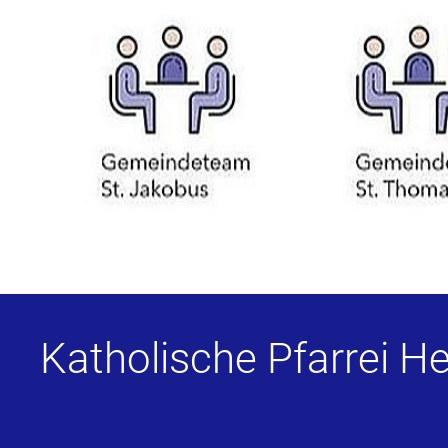
Katholische Pfarrei He